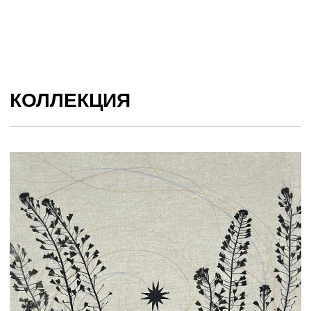
КОЛЛЕКЦИЯ