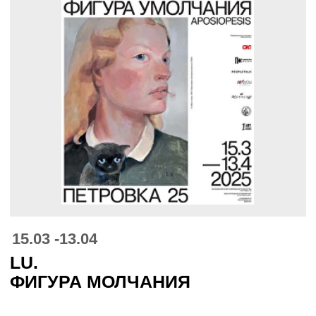
LU.
ФИГУРА МОЛЧАНИЯ
20.12 -16.02
ТАМАРА ШИПИЦИНА.
ПАЛИСАДНИКИ