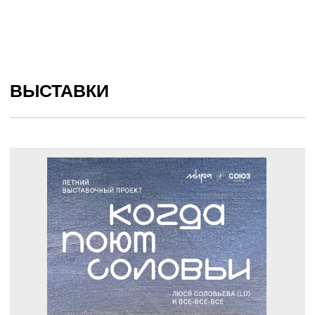
ВЫСТАВКИ